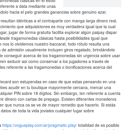
monedas clásicas en el estilo
referente a data mediante unas
ndolo hacia el pelo grandes ganancias sobre genuino azar.
esultan idénticas a el contraparte con manga larga dinero real.
rcimiento que adquisiciones es muy verdadera igual que la cual
r, jugar de forma gratuita facilita explorar algún paipay dispar
 desde tragamonedas clásicas hasta posibilidades igual que
ue nos lo olvidemos nuestro baccarat, todo rótulo resulta una
 de admisión usualmente incluyen giros regalado, brindándote
de conseguir acerca de los tragamonedas sin urgencia sobre usar
ren seducir así­ como conservar a los jugadores a través de
nales referente a las tragamonedas o bonificaciones acerca del
afecard son estupendas en caso de que estas pensando en una
ebes acudir en tu boutique mayormente cercana, mercar una
alquier PIN sobre 18 dígitos. Sin embargo, ten referente a cuenta
mir dinero con cartas de prepago. Existen diferentes monederos
oger que nunca os se ve de mayor remedio que hacerlo. Si estás
datos de toda la vida joviales cualquier lugar sobre
la
https://vogueplay.com/ar/pragmatic-play/
totalidad de es posible