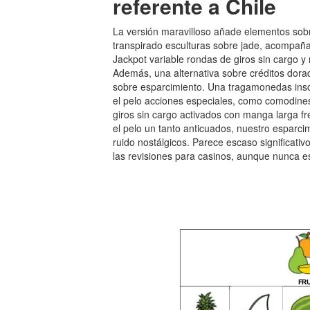
referente a Chile
La versión maravilloso añade elementos sobr
transpirado esculturas sobre jade, acompañad
Jackpot variable rondas de giros sin cargo 
Además, una alternativa sobre créditos dora
sobre esparcimiento. Una tragamonedas inscri
el pelo acciones especiales, como comodines
giros sin cargo activados con manga larga fr
el pelo un tanto anticuados, nuestro esparcimi
ruido nostálgicos. Parece escaso significativ
las revisiones para casinos, aunque nunca 