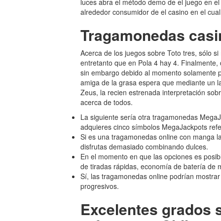
luces abra el método demo de el juego en e
alrededor consumidor de el casino en el cua
Tragamonedas casin
Acerca de los juegos sobre Toto tres, sólo s
entretanto que en Pola 4 hay 4. Finalmente
sin embargo debido al momento solamente pa
amiga de la grasa espera que mediante un l
Zeus, la recien estrenada interpretación sob
acerca de todos.
La siguiente sería otra tragamonedas MegaJac
adquieres cinco símbolos MegaJackpots refere
Si es una tragamonedas online con manga lar
disfrutas demasiado combinando dulces.
En el momento en que las opciones es posib
de tiradas rápidas, economía de batería de mó
Sí, las tragamonedas online podrían mostrar
progresivos.
Excelentes grados s