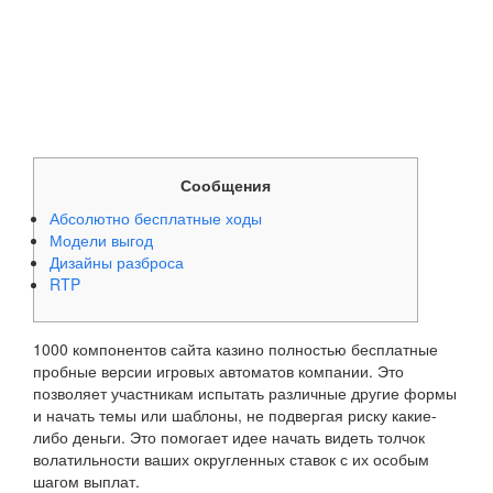
Сообщения
Абсолютно бесплатные ходы
Модели выгод
Дизайны разброса
RTP
1000 компонентов сайта казино полностью бесплатные
пробные версии игровых автоматов компании. Это
позволяет участникам испытать различные другие формы
и начать темы или шаблоны, не подвергая риску какие-
либо деньги. Это помогает идее начать видеть толчок
волатильности ваших округленных ставок с их особым
шагом выплат.