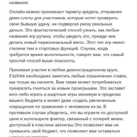
названия.
Онлайн-казино принимают таржету кредита, отправляя
демо-слоты для участников, которые хотят проверить
свою бывшую удачу, не подвергая риску реальные
деньги. Это фантастический способ узнать, как любые
названия игр рутина, чтобы увидеть это, прежде чем
делать новый первоначальный взнос. Этот тип игр имеет
степени тем и стартовых функций. Случаи, когда
требуется время волатильности, говорят вам, что самый
простой способ выше опасность.
Принимая участие в любом демонстрационном круге,
it’azines необходимо заметить любые ограничения ставок,
как только вы начнете. Вам также может потребоваться
прекратить гоняться за новым проигрышем. Это заставит
кого-либо играть в азартные игры минимум в пределах
вашего бюджета и может даже создать увеличенные
сокращения по сравнению с человеком из-за. В
противном случае убедитесь, что вы играете по доступной
цене и используете фактор, связанный с потерей жизни,
доступный в пластине автоигры.Это позволяет вам не
превысить свой бюджет, что позволяет вам оставаться
надежным игроком.