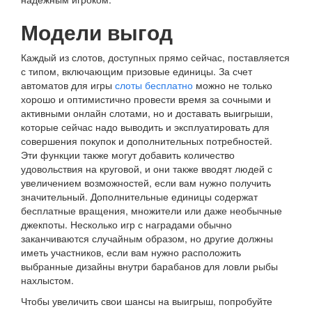
Модели выгод
Каждый из слотов, доступных прямо сейчас, поставляется
с типом, включающим призовые единицы. За счет
автоматов для игры
слоты бесплатно
можно не только
хорошо и оптимистично провести время за сочными и
активными онлайн слотами, но и доставать выигрыши,
которые сейчас надо выводить и эксплуатировать для
совершения покупок и дополнительных потребностей.
Эти функции также могут добавить количество
удовольствия на круговой, и они также вводят людей с
увеличением возможностей, если вам нужно получить
значительный. Дополнительные единицы содержат
бесплатные вращения, множители или даже необычные
джекпоты. Несколько игр с наградами обычно
заканчиваются случайным образом, но другие должны
иметь участников, если вам нужно расположить
выбранные дизайны внутри барабанов для ловли рыбы
нахлыстом.
Чтобы увеличить свои шансы на выигрыш, попробуйте