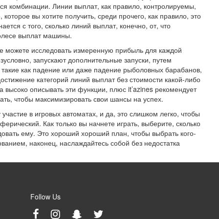
ься комбинации. Линии выплат, как правило, контролируемы,
 которое вы хотите получить, среди прочего, как правило, это
ается с того, сколько линий выплат, конечно, от, что
колесе выплат машины.
же можете исследовать измеренную прибыль для каждой
зусловно, запускают дополнительные запуски, путем
 такие как падение или даже падение рыболовных барабанов,
остижение категорий линий выплат без стоимости какой-либо
 высоко описывать эти функции, плюс it’azines рекомендует
грать, чтобы максимизировать свои шансы на успех.
участие в игровых автоматах, и да, это слишком легко, чтобы
ерический. Как только вы начнете играть, выберите, сколько
довать ему. Это хороший хороший план, чтобы выбрать кого-
ованием, наконец, наслаждайтесь собой без недостатка
Follow Us