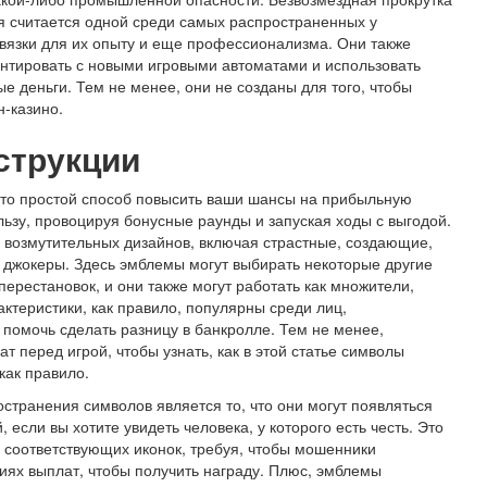
я считается одной среди самых распространенных у
 увязки для их опыту и еще профессионализма. Они также
тировать с новыми игровыми автоматами и использовать
ые деньги. Тем не менее, они не созданы для того, чтобы
н-казино.
струкции
это простой способ повысить ваши шансы на прибыльную
льзу, провоцируя бонусные раунды и запуская ходы с выгодой.
 возмутительных дизайнов, включая страстные, создающие,
жокеры. Здесь эмблемы могут выбирать некоторые другие
рестановок, и они также могут работать как множители,
теристики, как правило, популярны среди лиц,
помочь сделать разницу в банкролле. Тем не менее,
т перед игрой, чтобы узнать, как в этой статье символы
как правило.
странения символов является то, что они могут появляться
, если вы хотите увидеть человека, у которого есть честь. Это
соответствующих иконок, требуя, чтобы мошенники
иях выплат, чтобы получить награду. Плюс, эмблемы