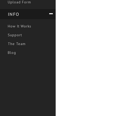
Upload Form
INFO
How It Works
Support
The Team
Blog