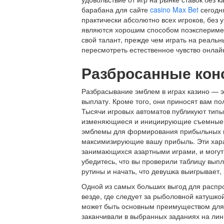
барабана для сайте
casino Max Bet
сегодн
практически абсолютно всех игроков, без
являются хорошим способом поэксперимен
свой талант, прежде чем играть на реальн
пересмотреть естественное чувство онлай
Разбросанные кон
Разбрасывание эмблем в играх казино — 
выплату. Кроме того, они приносят вам по
Тысячи игровых автоматов публикуют типы
изменяющиеся и инициирующие съемные д
эмблемы для формирования прибыльных пе
максимизирующие вашу прибыль. Эти харак
занимающихся азартными играми, и могут 
убедитесь, что вы проверили таблицу выпла
рутины и начать, что девушка выигрывает, 
Одной из самых больших выгод для распро
везде, где следует за рыболовной катушкой
может быть основным преимуществом для 
заканчивали в выбранных заданиях на лин