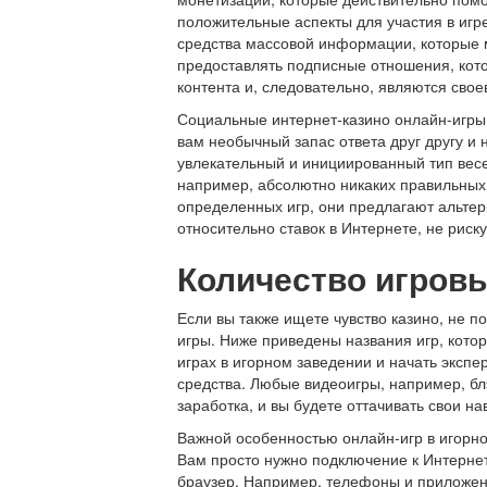
положительные аспекты для участия в иг
средства массовой информации, которые м
предоставлять подписные отношения, кот
контента и, следовательно, являются св
Социальные интернет-казино онлайн-игры,
вам необычный запас ответа друг другу и
увлекательный и инициированный тип весел
например, абсолютно никаких правильных
определенных игр, они предлагают альтер
относительно ставок в Интернете, не риск
Количество игров
Если вы также ищете чувство казино, не п
игры. Ниже приведены названия игр, кото
играх в игорном заведении и начать эксп
средства. Любые видеоигры, например, б
заработка, и вы будете оттачивать свои н
Важной особенностью онлайн-игр в игорном
Вам просто нужно подключение к Интернет
браузер. Например, телефоны и приложени