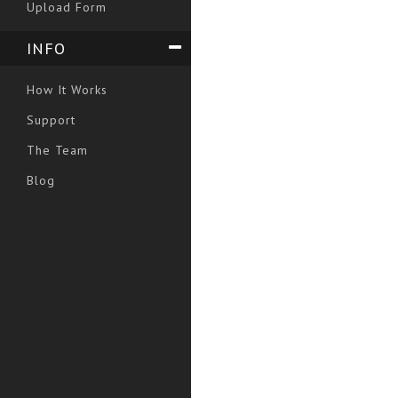
Upload Form
INFO
How It Works
Support
The Team
Blog