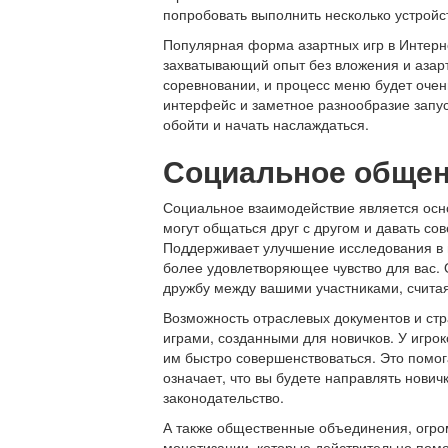
попробовать выполнить несколько устройс
Популярная форма азартных игр в Интерне
захватывающий опыт без вложения и азарт
соревновании, и процесс меню будет оче
интерфейс и заметное разнообразие запус
обойти и начать наслаждаться.
Социальное обще
Социальное взаимодействие является осн
могут общаться друг с другом и давать со
Поддерживает улучшение исследования в 
более удовлетворяющее чувство для вас. 
дружбу между вашими участниками, счита
Возможность отраслевых документов и стр
играми, созданными для новичков. У игрок
им быстро совершенствоваться. Это помог
означает, что вы будете направлять новичк
законодательство.
А также общественные объединения, огр
монетизации, которые действительно пом