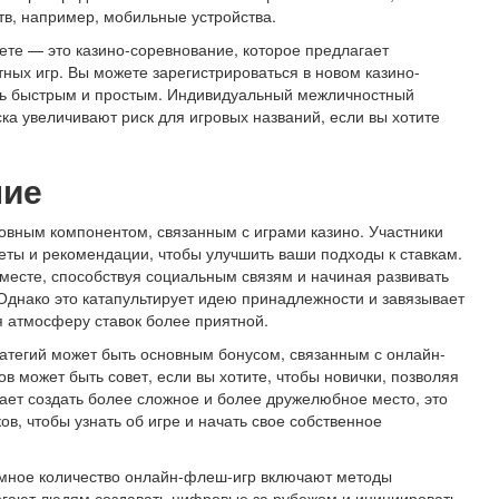
тв, например, мобильные устройства.
те — это казино-соревнование, которое предлагает
ных игр. Вы можете зарегистрироваться в новом казино-
нь быстрым и простым. Индивидуальный межличностный
ка увеличивают риск для игровых названий, если вы хотите
ние
овным компонентом, связанным с играми казино. Участники
веты и рекомендации, чтобы улучшить ваши подходы к ставкам.
месте, способствуя социальным связям и начиная развивать
Однако это катапультирует идею принадлежности и завязывает
я атмосферу ставок более приятной.
атегий может быть основным бонусом, связанным с онлайн-
ов может быть совет, если вы хотите, чтобы новички, позволяя
ает создать более сложное и более дружелюбное место, это
ов, чтобы узнать об игре и начать свое собственное
омное количество онлайн-флеш-игр включают методы
огают людям создавать цифровые за рубежом и инициировать