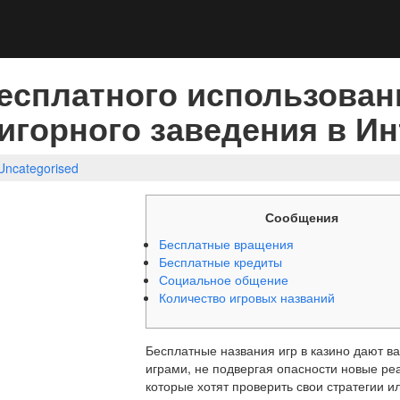
есплатного использован
игорного заведения в Ин
Uncategorised
Сообщения
Бесплатные вращения
Бесплатные кредиты
Социальное общение
Количество игровых названий
Бесплатные названия игр в казино дают в
играми, не подвергая опасности новые ре
которые хотят проверить свои стратегии и