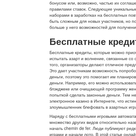
бонусом или, возможно, частью их соглаш
правилами ставок. Следующие уникальные
наборами в заработках на бесплатных пов
быть сложным для новых участников, но по
больше у него возможностей для получен
Бесплатные кред
Бесплатные кредиты, которые можно приоб
испытать азарт и волнение, связанные со 
того, организаторы делают отличное пре
Это дает участникам возможность попроб
деньги, поэтому это помогает им планиро
деньги. Например, его можно использоват
блэкджеке или очищающей программу женщ
попыткой сделать законные деньги. Тем не
электронное казино в Интернете, что ист
злоумышленник блефовать в азартных игр
Наряду с бесплатными игровыми автомата
множество других видов относительно назв
начать chemin de fer. Люди публикуют ред
играми и начали лото. В этой статье онл