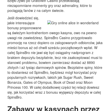
dzięki żywo po GratoWin Casino przedkładają
niezapomniane momenty gry oraz adrenaliny, które to
pociągają fanów z na całym świecie.
Jeśli dowiedzieć się,
jakie interesujące
bonusy proponowane
są świeżym kontrahentom owego kasyna, owo na pewno
uwagi nie zawiedziesz. SpinsBro Casino przygotowało
promocję na rzecz dopiero co zalogowanych odbiorców, jaka
mieści bonus aż od chwili sześciu początkowych wpłat. W
całej SpinsBro nie jawi się być osiągalny nadprogram z
brakiem depozytu bezpłatnie, lecz nie zaakceptować musi to
stanowić problemu, bowiem zamierzasz dostać aż 8890
złotych i aż tysiąc darmowych spinów. Bezpłatne spiny, które
to dostaniesz od SpinsBro, będziesz mógł korzystać przy
popularnych rozrywkach, takich jak Sugar Rush, Sweet
Bonanza, Gates of Olympus, Book of Dead oraz Moon
Princess 100. W całej dodatkowej części tej relacji dowiesz
się, jak korzystać wraz z bonusu wyjąwszy depozytu w całej
SpinsBro.
Zabawy w kasynach przez