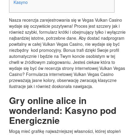
Kasyno
Nasza recenzja zarejestrowania się w Vegas Vulkan Casino
wydaje się oczywiście pozytywna! Proces jest szczery jak i
również szybki, formularz krótki i obejmujący tylko i wyłącznie
najbardziej istotne, potrzebne dane. Aby dostać nadprogram
powitalny w całej Vulkan Vegas Casino, nie wydaje się być
niezbędny kod promocyjny. Bonus trafi dzięki Swoje profil
automatycznie i będzie na Twym koncie osobistym w tej
chwili w źródłowym zalogowaniu.
Jesteś ciekaw która to
wydaje się być ów recenzja strony internetowej Vulkan Vegas
Casino? Formularza internetowej Vulkan Vegas Casino
przeważają jasne kolory, obserwację zwracają klasyczne
ilustracje jak i również doskonała nawigacja.
Gry online alice in
wonderland: Kasyno pod
Energicznie
Mogą mieć grafikę najważniejszej własności, której stopień