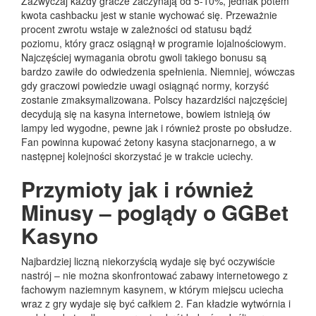
Zazwyczaj każdy gracze zaczynają od 5-10%, jednak potem
kwota cashbacku jest w stanie wychować się. Przeważnie
procent zwrotu wstaje w zależności od statusu bądź
poziomu, który gracz osiągnął w programie lojalnościowym.
Najczęściej wymagania obrotu gwoli takiego bonusu są
bardzo zawiłe do odwiedzenia spełnienia. Niemniej, wówczas
gdy graczowi powiedzie uwagi osiągnąć normy, korzyść
zostanie zmaksymalizowana. Polscy hazardziści najczęściej
decydują się na kasyna internetowe, bowiem istnieją ów
lampy led wygodne, pewne jak i również proste po obsłudze.
Fan powinna kupować żetony kasyna stacjonarnego, a w
następnej kolejności skorzystać je w trakcie uciechy.
Przymioty jak i również
Minusy – poglądy o GGBet
Kasyno
Najbardziej liczną niekorzyścią wydaje się być oczywiście
nastrój – nie można skonfrontować zabawy internetowego z
fachowym naziemnym kasynem, w którym miejscu uciecha
wraz z gry wydaje się być całkiem 2. Fan kładzie wytwórnia i