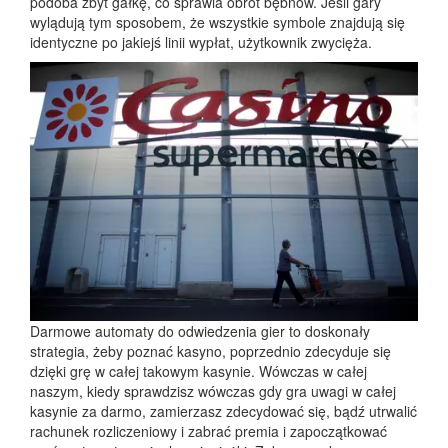
podoba zbyt gałkę, co sprawia obrót bębnów. Jeśli gary
wylądują tym sposobem, że wszystkie symbole znajdują się
identyczne po jakiejś linii wypłat, użytkownik zwycięża.
Darmowe automaty do odwiedzenia gier to doskonały
strategia, żeby poznać kasyno, poprzednio zdecyduje się
dzięki grę w całej takowym kasynie. Wówczas w całej
naszym, kiedy sprawdzisz wówczas gdy gra uwagi w całej
kasynie za darmo, zamierzasz zdecydować się, bądź utrwalić
rachunek rozliczeniowy i zabrać premia i zapoczątkować