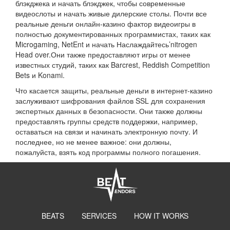
блэкджека и начать блэкджек, чтобы современные
видеослоты и начать живые дилерские столы. Почти все
реальные деньги онлайн-казино фактор видеоигры в
полностью документированных программистах, таких как
Microgaming, NetEnt и начать Наслаждайтесь’nitrogen
Head over.Они также предоставляют игры от менее
известных студий, таких как Barcrest, Reddish Competition
Bets и Konami.
Что касается защиты, реальные деньги в интернет-казино
заслуживают шифрования файлов SSL для сохранения
экспертных данных в безопасности. Они также должны
предоставлять группы средств поддержки, например,
оставаться на связи и начинать электронную почту. И
последнее, но не менее важное: они должны,
пожалуйста, взять код программы полного погашения.
BEATS
SERVICES
HOW IT WORKS