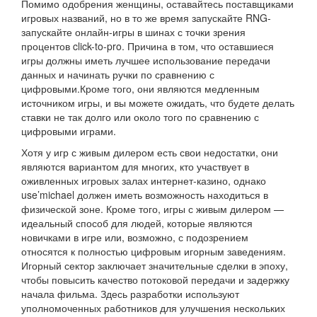
Помимо одобрения женщины, оставайтесь поставщиками
игровых названий, но в то же время запускайте RNG-
запускайте онлайн-игры в шинах с точки зрения
процентов click-to-pro. Причина в том, что оставшиеся
игры должны иметь лучшее использование передачи
данных и начинать ручки по сравнению с
цифровыми.Кроме того, они являются медленным
источником игры, и вы можете ожидать, что будете делать
ставки не так долго или около того по сравнению с
цифровыми играми.
Хотя у игр с живым дилером есть свои недостатки, они
являются вариантом для многих, кто участвует в
оживленных игровых залах интернет-казино, однако
use’michael должен иметь возможность находиться в
физической зоне. Кроме того, игры с живым дилером —
идеальный способ для людей, которые являются
новичками в игре или, возможно, с подозрением
относятся к полностью цифровым игорным заведениям.
Игорный сектор заключает значительные сделки в эпоху,
чтобы повысить качество потоковой передачи и задержку
начала фильма. Здесь разработки используют
уполномоченных работников для улучшения нескольких