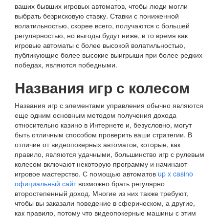
ваших бывших игровых автоматов, чтобы люди могли
выбрать безрисковую ставку. Ставки с пониженной
волатильностью, скорее всего, получаются с большей
регулярностью, но выгоды будут ниже, в то время как
игровые автоматы с более высокой волатильностью,
публикующие более высокие выигрыши при более редких
победах, являются победными.
Названия игр с колесом
Названия игр с элементами управления обычно являются
еще одним основным методом получения дохода
относительно казино в Интернете и, безусловно, могут
быть отличным способом проверить ваши стратегии. В
отличие от видеопокерных автоматов, которые, как
правило, являются удачными, большинство игр с рулевым
колесом включают некоторую программу и начинают
игровое мастерство. С помощью автоматов
up x casino
официальный сайт
возможно брать регулярно
второстепенный доход. Многие из них также требуют,
чтобы вы заказали поведение в сферическом, а другие,
как правило, потому что видеопокерные машины с этим