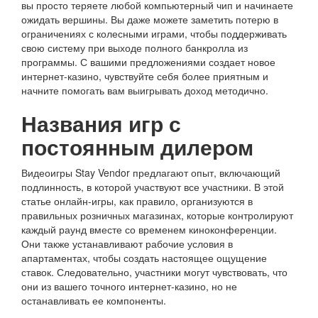
вы просто теряете любой компьютерный чип и начинаете
ожидать вершины. Вы даже можете заметить потерю в
ограничениях с колесными играми, чтобы поддерживать
свою систему при выходе полного банкролла из
программы. С вашими предложениями создает новое
интернет-казино, чувствуйте себя более приятным и
начните помогать вам выигрывать доход методично.
Названия игр с
постоянным дилером
Видеоигры Stay Vendor предлагают опыт, включающий
подлинность, в которой участвуют все участники. В этой
статье онлайн-игры, как правило, организуются в
правильных розничных магазинах, которые контролируют
каждый раунд вместе со временем киноконференции.
Они также устанавливают рабочие условия в
апартаментах, чтобы создать настоящее ощущение
ставок. Следовательно, участники могут чувствовать, что
они из вашего точного интернет-казино, но не
останавливать ее компоненты.