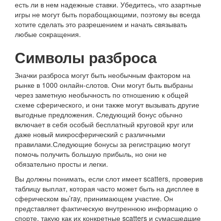
есть ли в нем надежные ставки. Убедитесь, что азартные
игры не могут быть порабощающими, поэтому вы всегда
хотите сделать это разрешением и начать связывать
любые сокращения.
Символы разброса
Значки разброса могут быть необычным фактором на
рынке в 1000 онлайн-слотов. Они могут быть выбраны
через заметную необычность по отношению к общей
схеме сферического, и они также могут вызывать другие
выгодные предложения. Следующий бонус обычно
включает в себя особый бесплатный круговой круг или
даже новый микросферический с различными
правилами.Следующие бонусы за регистрацию могут
помочь получить большую прибыль, но они не
обязательно просты и легки.
Вы должны понимать, если слот имеет scatters, проверив
таблицу выплат, которая часто может быть на дисплее в
сферическом вы’ray, принимающем участие. Он
представляет фактическую внутреннюю информацию о
спорте, такую ​​как их конкретные scatters и сумасшедшие