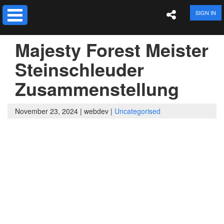
SIGN IN
Majesty Forest Meister
Steinschleuder
Zusammenstellung
November 23, 2024 |
webdev |
Uncategorised