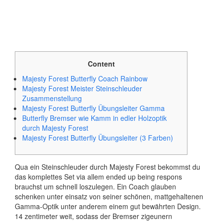
Content
Majesty Forest Butterfly Coach Rainbow
Majesty Forest Meister Steinschleuder
Zusammenstellung
Majesty Forest Butterfly Übungsleiter Gamma
Butterfly Bremser wie Kamm in edler Holzoptik
durch Majesty Forest
Majesty Forest Butterfly Übungsleiter (3 Farben)
Qua ein Steinschleuder durch Majesty Forest bekommst du
das komplettes Set via allem ended up being respons
brauchst um schnell loszulegen. Ein Coach glauben
schenken unter einsatz von seiner schönen, mattgehaltenen
Gamma-Optik unter anderem einem gut bewährten Design.
14 zentimeter weit, sodass der Bremser zigeunern