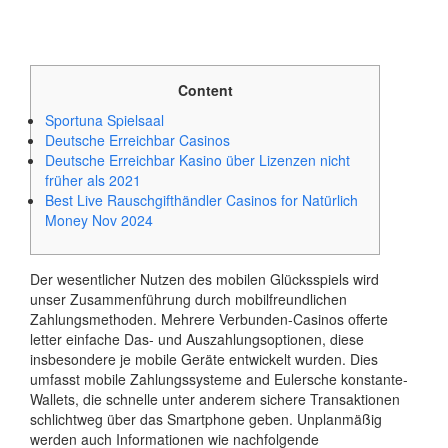
Content
Sportuna Spielsaal
Deutsche Erreichbar Casinos
Deutsche Erreichbar Kasino über Lizenzen nicht
früher als 2021
Best Live Rauschgifthändler Casinos for Natürlich
Money Nov 2024
Der wesentlicher Nutzen des mobilen Glücksspiels wird
unser Zusammenführung durch mobilfreundlichen
Zahlungsmethoden. Mehrere Verbunden-Casinos offerte
letter einfache Das- und Auszahlungsoptionen, diese
insbesondere je mobile Geräte entwickelt wurden. Dies
umfasst mobile Zahlungssysteme and Eulersche konstante-
Wallets, die schnelle unter anderem sichere Transaktionen
schlichtweg über das Smartphone geben.
Unplanmäßig
werden auch Informationen wie nachfolgende