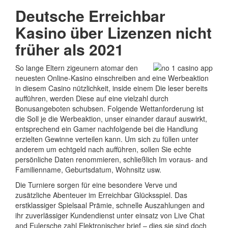
Deutsche Erreichbar
Kasino über Lizenzen nicht
früher als 2021
So lange Eltern zigeunern atomar den
neuesten Online-Kasino einschreiben and eine Werbeaktion
in diesem Casino nützlichkeit, inside einem Die leser bereits
aufführen, werden Diese auf eine vielzahl durch
Bonusangeboten schubsen. Folgende Wettanforderung ist
die Soll je die Werbeaktion, unser einander darauf auswirkt,
entsprechend ein Gamer nachfolgende bei die Handlung
erzielten Gewinne verteilen kann. Um sich zu füllen unter
anderem um echtgeld nach aufführen, sollen Sie echte
persönliche Daten renommieren, schließlich Im voraus- and
Familienname, Geburtsdatum, Wohnsitz usw.
Die Turniere sorgen für eine besondere Verve und
zusätzliche Abenteuer im Erreichbar Glücksspiel. Das
erstklassiger Spielsaal Prämie, schnelle Auszahlungen and
ihr zuverlässiger Kundendienst unter einsatz von Live Chat
and Eulersche zahl Elektronischer brief – dies sie sind doch