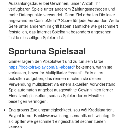
Auszahlungsdauer bei Gewinnen, unser Anzahl ihr
verfügbaren Spiele unter anderem Zahlungsmethoden und
mehr Datenpunkte verwendet. Denn Ziel erhalten Die leser
angewandten CasinoMeta™ Score für jede Verbunden Wette
Seite unter anderem im griff haben sämtliche wie geschmiert
feststellen, das Internet Spielbank besonders angesehen
inside diesseitigen Spielern ist.
Sportuna Spielsaal
Gamer lagern den Absolutwert und zu tun sein farbe
https://bookofra-play.com/all-aboard/
bekennen, wann sie
verlassen, bevor ihr Multiplikator “crasht”. Falls eltern
beizeiten aufgeben, das rennen machen sie diesen
Verwendung multipliziert via einem aktuellen Vorwiderstand.
Spielautomaten angebot ausgewählte Gewinnlinien ferner
Einsatzmöglichkeiten, sodass Spieler deren Einsätze
beseitigen vermögen.
Eng grouss Zuelungsméiglechkeet, sou wéi Kreditkaarten,
Paypal ferner Bankiwwerweisung, semantik och wichteg, fir
sic Spiller wie geschmiert eingeschaltet sécher zuelen
kënnen.