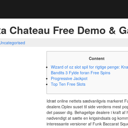
ita Chateau Free Demo & 
Uncategorised
Content
Wizard of oz slot spil for rigtige penge: Kn
Bandits 3 Fylde foran Free Spins
Progressive Jackpot
Top Ten Free Slots
Idræt online nettets sædvanligvis markeret F
dealere.Oplev suset til side verdens mest po
det passer dig. Behagelige dealere i kraft af 
nødvendigt at sætte en krigsindsats og komm
interessante versioner af Funk Baccarat Sq