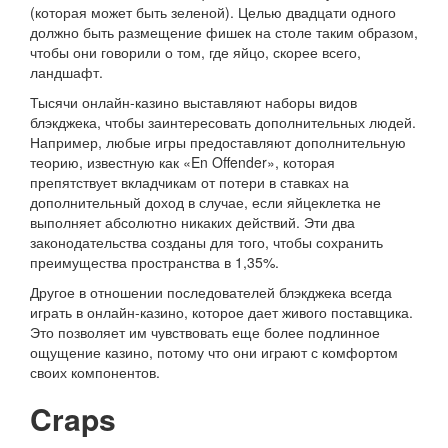
(которая может быть зеленой). Целью двадцати одного
должно быть размещение фишек на столе таким образом,
чтобы они говорили о том, где яйцо, скорее всего,
ландшафт.
Тысячи онлайн-казино выставляют наборы видов
блэкджека, чтобы заинтересовать дополнительных людей.
Например, любые игры предоставляют дополнительную
теорию, известную как «En Offender», которая
препятствует вкладчикам от потери в ставках на
дополнительный доход в случае, если яйцеклетка не
выполняет абсолютно никаких действий. Эти два
законодательства созданы для того, чтобы сохранить
преимущества пространства в 1,35%.
Другое в отношении последователей блэкджека всегда
играть в онлайн-казино, которое дает живого поставщика.
Это позволяет им чувствовать еще более подлинное
ощущение казино, потому что они играют с комфортом
своих компонентов.
Craps