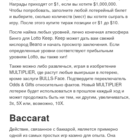
Награды приходят от $1, если вы хотите $1,000,000.
Чтобы попробовать, заполните любой лотерейный билет
и выберите, сколько количеств (мест) вы хотите сыграть в
игру. После этого купите тираж позиции от $1 до $10.
После найма любых уровней, лично конечная атмосфера
Бинго для Lotto Keep. Keep может дать вам свежий
кислород Beano и начать просмотр заключения. Если
определенные уровни соответствуют прибыльным
уровням Lotto, вы также хит!
Также можно либо развлечься, играя в изобретение
MULTIPLIER, где растут любые выигрыши в лотерею,
кроме заслуги BULLS-Face. Подтвердите переключатель
Odds & Gifts относительно фактов. Новый MULTIPLIER
лотереи будет использоваться в прошлом каждый ход и
может продолжать быть ни тем, ни другим, увеличиваться,
3x, 5X или, возможно, 10X.
Baccarat
Действие, связанное с баккарой, является примерно
одной из самых простых игр казино для опыта. Она