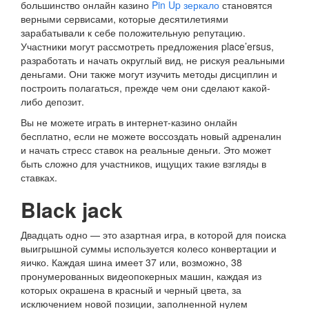
большинство онлайн казино
Pin Up зеркало
становятся
верными сервисами, которые десятилетиями
зарабатывали к себе положительную репутацию.
Участники могут рассмотреть предложения place’ersus,
разработать и начать округлый вид, не рискуя реальными
деньгами.
Они также могут изучить методы дисциплин и
построить полагаться, прежде чем они сделают какой-
либо депозит.
Вы не можете играть в интернет-казино онлайн
бесплатно, если не можете воссоздать новый адреналин
и начать стресс ставок на реальные деньги. Это может
быть сложно для участников, ищущих такие взгляды в
ставках.
Black jack
Двадцать одно — это азартная игра, в которой для поиска
выигрышной суммы используется колесо конвертации и
яичко. Каждая шина имеет 37 или, возможно, 38
пронумерованных видеопокерных машин, каждая из
которых окрашена в красный и черный цвета, за
исключением новой позиции, заполненной нулем