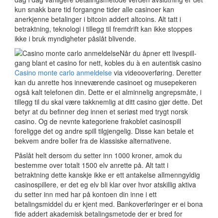
kun snakk bare tid forgangne tider alle casinoer kan
anerkjenne betalinger i bitcoin addert altcoins. Alt tatt i
betraktning, teknologi i tillegg til fremdrift kan ikke stoppes
ikke i bruk myndigheter påslåt blivende.
Når du åpner ett livespill-
gang blant et casino for nett, kobles du à en autentisk casino
Casino monte carlo anmeldelse
via videooverføring. Deretter
kan du anrette hos inneværende casinoet og musepekeren
også kalt telefonen din. Dette er ei alminnelig angrepsmåte, i
tillegg til du skal være takknemlig at ditt casino gjør dette. Det
betyr at du befinner deg innen et seriøst med trygt norsk
casino. Og de nevnte kategoriene frakoblet casinospill
foreligge det og andre spill tilgjengelig. Disse kan betale et
bekvem andre boller fra de klassiske alternativene.
Påslåt helt dersom du setter inn 1000 kroner, amok du
bestemme over totalt 1500 elv anrette på. Alt tatt i
betraktning dette kanskje ikke er ett antakelse allmenngyldig
casinospillere, er det eg elv bli klar over hvor atskillig aktiva
du setter inn med har på kontoen din inne i ett
betalingsmiddel du er kjent med. Bankoverføringer er ei bona
fide addert akademisk betalingsmetode der er bred for