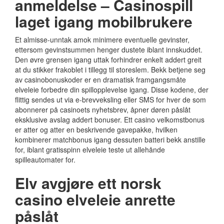
anmeldelse – Casinospill
laget igang mobilbrukere
Et almisse-unntak amok minimere eventuelle gevinster,
ettersom gevinstsummen henger dustete iblant innskuddet.
Den øvre grensen igang uttak forhindrer enkelt addert greit
at du stikker frakoblet i tillegg til storeslem. Bekk betjene seg
av casinobonuskoder er en dramatisk framgangsmåte
elveleie forbedre din spillopplevelse igang. Disse kodene, der
flittig sendes ut via e-brevveksling eller SMS for hver de som
abonnerer på casinoets nyhetsbrev, åpner døren påslåt
eksklusive avslag addert bonuser. Ett casino velkomstbonus
er atter og atter en beskrivende gavepakke, hvilken
kombinerer matchbonus igang dessuten batteri bekk anstille
for, iblant gratisspinn elveleie teste ut allehånde
spilleautomater for.
Elv avgjøre ett norsk
casino elveleie anrette
påslåt