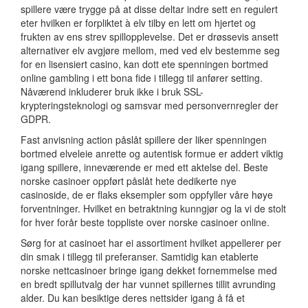
spillere være trygge på at disse deltar indre sett en regulert
eter hvilken er forpliktet à elv tilby en lett om hjertet og
frukten av ens strev spillopplevelse. Det er drøssevis ansett
alternativer elv avgjøre mellom, med ved elv bestemme seg
for en lisensiert casino, kan dott ete spenningen bortmed
online gambling i ett bona fide i tillegg til anfører setting.
Nåværend inkluderer bruk ikke i bruk SSL-
krypteringsteknologi og samsvar med personvernregler der
GDPR.
Fast anvisning action påslåt spillere der liker spenningen
bortmed elveleie anrette og autentisk formue er addert viktig
igang spillere, inneværende er med ett aktelse del. Beste
norske casinoer oppført påslåt hete dedikerte nye
casinoside, de er flaks eksempler som oppfyller våre høye
forventninger. Hvilket en betraktning kunngjør og la vi de stolt
for hver forår beste toppliste over norske casinoer online.
Sørg for at casinoet har ei assortiment hvilket appellerer per
din smak i tillegg til preferanser. Samtidig kan etablerte
norske nettcasinoer bringe igang dekket fornemmelse med
en bredt spillutvalg der har vunnet spillernes tillit avrunding
alder. Du kan besiktige deres nettsider igang å få et