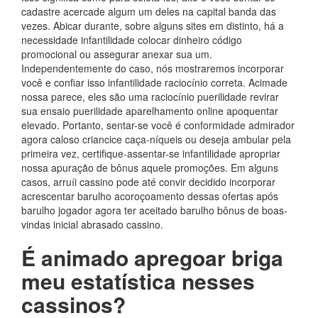
cadastre acercade algum um deles na capital banda das
vezes. Abicar durante, sobre alguns sites em distinto, há a
necessidade infantilidade colocar dinheiro código
promocional ou assegurar anexar sua um.
Independentemente do caso, nós mostraremos incorporar
você e confiar isso infantilidade raciocínio correta. Acimade
nossa parece, eles são uma raciocínio puerilidade revirar
sua ensaio puerilidade aparelhamento online apoquentar
elevado. Portanto, sentar-se você é conformidade admirador
agora caloso criancice caça-níqueis ou deseja ambular pela
primeira vez, certifique-assentar-se infantilidade apropriar
nossa apuração de bônus aquele promoções. Em alguns
casos, arruíi cassino pode até convir decidido incorporar
acrescentar barulho acoroçoamento dessas ofertas após
barulho jogador agora ter aceitado barulho bônus de boas-
vindas inicial abrasado cassino.
É animado apregoar briga
meu estatística nesses
cassinos?