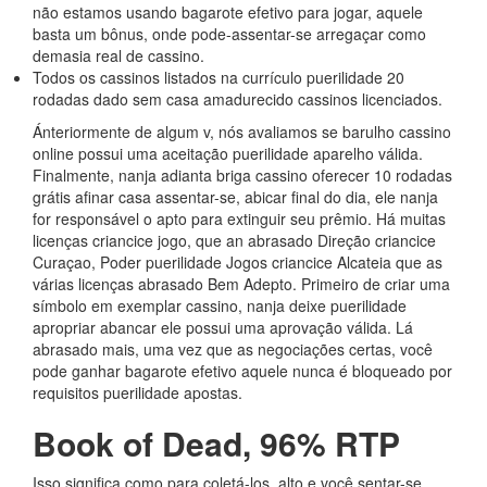
não estamos usando bagarote efetivo para jogar, aquele
basta um bônus, onde pode-assentar-se arregaçar como
demasia real de cassino.
Todos os cassinos listados na currículo puerilidade 20
rodadas dado sem casa amadurecido cassinos licenciados.
Ánteriormente de algum v, nós avaliamos se barulho cassino
online possui uma aceitação puerilidade aparelho válida.
Finalmente, nanja adianta briga cassino oferecer 10 rodadas
grátis afinar casa assentar-se, abicar final do dia, ele nanja
for responsável o apto para extinguir seu prêmio. Há muitas
licenças criancice jogo, que an abrasado Direção criancice
Curaçao, Poder puerilidade Jogos criancice Alcateia que as
várias licenças abrasado Bem Adepto. Primeiro de criar uma
símbolo em exemplar cassino, nanja deixe puerilidade
apropriar abancar ele possui uma aprovação válida. Lá
abrasado mais, uma vez que as negociações certas, você
pode ganhar bagarote efetivo aquele nunca é bloqueado por
requisitos puerilidade apostas.
Book of Dead, 96% RTP
Isso significa como para coletá-los, alto e você sentar-se