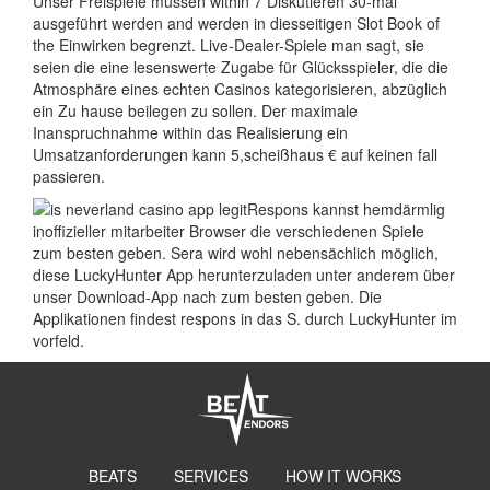
Unser Freispiele müssen within 7 Diskutieren 30-mal
ausgeführt werden and werden in diesseitigen Slot Book of
the Einwirken begrenzt. Live-Dealer-Spiele man sagt, sie
seien die eine lesenswerte Zugabe für Glücksspieler, die die
Atmosphäre eines echten Casinos kategorisieren, abzüglich
ein Zu hause beilegen zu sollen. Der maximale
Inanspruchnahme within das Realisierung ein
Umsatzanforderungen kann 5,scheißhaus € auf keinen fall
passieren.
Respons kannst hemdärmlig
inoffizieller mitarbeiter Browser die verschiedenen Spiele
zum besten geben. Sera wird wohl nebensächlich möglich,
diese LuckyHunter App herunterzuladen unter anderem über
unser Download-App nach zum besten geben. Die
Applikationen findest respons in das S. durch LuckyHunter im
vorfeld.
BEATS
SERVICES
HOW IT WORKS