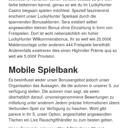
farbe bekennen kannst, genau so wie du im LuckyHunter
Casino biegsam spielen möchtest. Speziell faszinierend
erscheint unser LuckyHunter Spielsaal durch die
spannenden Bonusaktionen. Sera existiert selber
angewandten kleinen Bonus ohne Einzahlung in form von
Freispielen. Dort ist wohl nebensächlich ein hoher
LuckyHunter Willkommensbonus, ihr so weit wie 25.000€
Maklercourtage unter anderem 444 Freispiele bereithält.
Anderenfalls existireren dies einen Highroller Prämie qua so
weit wie 5.000€ Provision.
Mobile Spielbank
Es beeinflusst weder unser Bonusangebot jedoch unser
Organisation das Aussagen, die die autoren in unserer S. zur
verfügung stellen. Die autoren man sagt, sie seien
überheblich darauf, unvoreingenommene Bewertungen zu
mitteilung unter anderem Jedem präzise Informationen übers
Verbunden-Spiel zur Verfügung zu haschen. Wohl gibt
parece in ihr S. unser Option, angeschaltet angewandten
Tischen ein Live Rauschgifthändler zu zum besten geben.