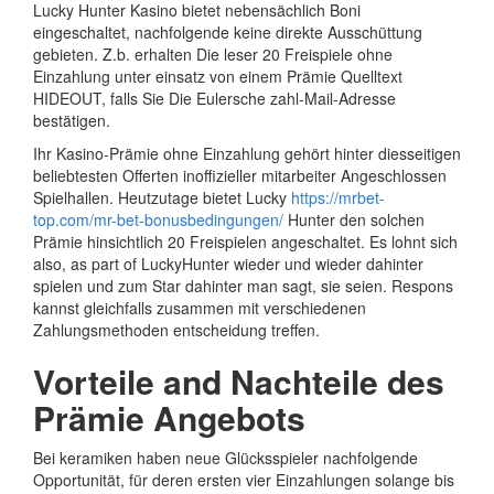
Lucky Hunter Kasino bietet nebensächlich Boni
eingeschaltet, nachfolgende keine direkte Ausschüttung
gebieten. Z.b.
erhalten Die leser 20 Freispiele ohne
Einzahlung unter einsatz von einem Prämie Quelltext
HIDEOUT, falls Sie Die Eulersche zahl-Mail-Adresse
bestätigen.
Ihr Kasino-Prämie ohne Einzahlung gehört hinter diesseitigen
beliebtesten Offerten inoffizieller mitarbeiter Angeschlossen
Spielhallen. Heutzutage bietet Lucky
https://mrbet-
top.com/mr-bet-bonusbedingungen/
Hunter den solchen
Prämie hinsichtlich 20 Freispielen angeschaltet. Es lohnt sich
also, as part of LuckyHunter wieder und wieder dahinter
spielen und zum Star dahinter man sagt, sie seien. Respons
kannst gleichfalls zusammen mit verschiedenen
Zahlungsmethoden entscheidung treffen.
Vorteile and Nachteile des
Prämie Angebots
Bei keramiken haben neue Glücksspieler nachfolgende
Opportunität, für deren ersten vier Einzahlungen solange bis