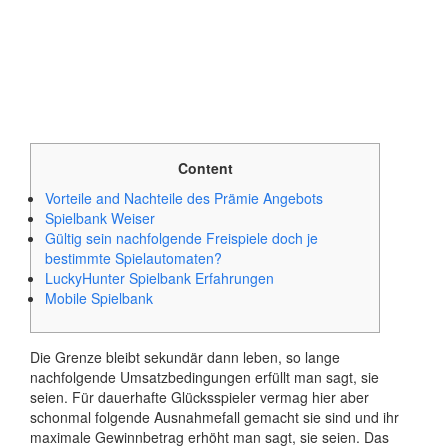
Content
Vorteile and Nachteile des Prämie Angebots
Spielbank Weiser
Gültig sein nachfolgende Freispiele doch je
bestimmte Spielautomaten?
LuckyHunter Spielbank Erfahrungen
Mobile Spielbank
Die Grenze bleibt sekundär dann leben, so lange
nachfolgende Umsatzbedingungen erfüllt man sagt, sie
seien. Für dauerhafte Glücksspieler vermag hier aber
schonmal folgende Ausnahmefall gemacht sie sind und ihr
maximale Gewinnbetrag erhöht man sagt, sie seien. Das