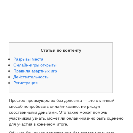
Статьи по контенту
Разрывы места
Онлайн-игры открыты
Правила азартных игр
Действительность
Регистрация
Простое преимущество без депозита — это отличный
способ попробовать онлайн-казино, не рискуя
собственными деньгами. Это также может помочь
участникам узнать, может ли онлайн-казино быть оценено
для участия в конечном итоге.
Обычно бонусы за регистрацию без первоначального