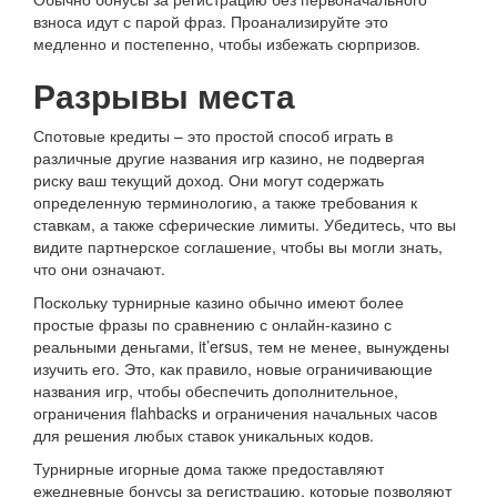
взноса идут с парой фраз.
Проанализируйте это
медленно и постепенно, чтобы избежать сюрпризов.
Разрывы места
Спотовые кредиты – это простой способ играть в
различные другие названия игр казино, не подвергая
риску ваш текущий доход. Они могут содержать
определенную терминологию, а также требования к
ставкам, а также сферические лимиты. Убедитесь, что вы
видите партнерское соглашение, чтобы вы могли знать,
что они означают.
Поскольку турнирные казино обычно имеют более
простые фразы по сравнению с онлайн-казино с
реальными деньгами, it’ersus, тем не менее, вынуждены
изучить его. Это, как правило, новые ограничивающие
названия игр, чтобы обеспечить дополнительное,
ограничения flahbacks и ограничения начальных часов
для решения любых ставок уникальных кодов.
Турнирные игорные дома также предоставляют
ежедневные бонусы за регистрацию, которые позволяют