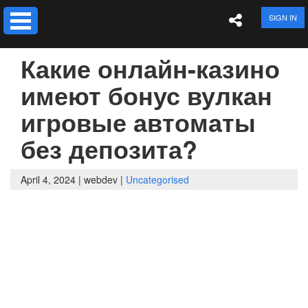
SIGN IN
Какие онлайн-казино
имеют бонус вулкан
игровые автоматы
без депозита?
April 4, 2024 |
webdev |
Uncategorised