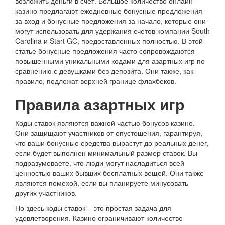
возложить деньги в счет. Большое количество онлайн-
казино предлагают ежедневные бонусные предложения
за вход и бонусные предложения за начало, которые они
могут использовать для удержания счетов компании South
Carolina и Start GC, предоставленных полностью. В этой
статье бонусные предложения часто сопровождаются
повышенными уникальными кодами для азартных игр по
сравнению с девушками без депозита. Они также, как
правило, подлежат верхней границе флахбеков.
Правила азартных игр
Коды ставок являются важной частью бонусов казино.
Они защищают участников от опустошения, гарантируя,
что ваши бонусные средства вырастут до реальных денег,
если будет выполнен минимальный размер ставок. Вы
подразумеваете, что люди могут насладиться всей
ценностью ваших бывших бесплатных вещей. Они также
являются помехой, если вы планируете минусовать
других участников.
Но здесь коды ставок – это простая задача для
удовлетворения. Казино ограничивают количество