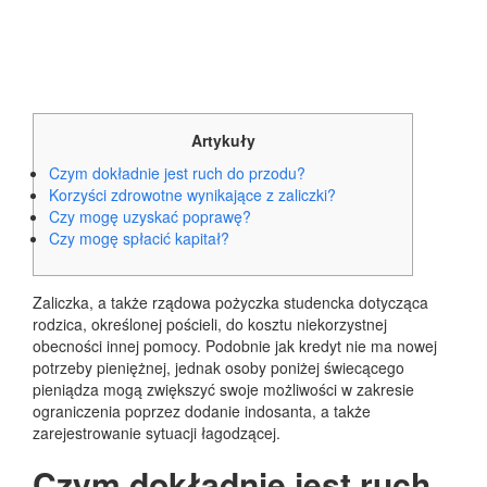
Artykuły
Czym dokładnie jest ruch do przodu?
Korzyści zdrowotne wynikające z zaliczki?
Czy mogę uzyskać poprawę?
Czy mogę spłacić kapitał?
Zaliczka, a także rządowa pożyczka studencka dotycząca
rodzica, określonej pościeli, do kosztu niekorzystnej
obecności innej pomocy.
Podobnie jak kredyt nie ma nowej
potrzeby pieniężnej, jednak osoby poniżej świecącego
pieniądza mogą zwiększyć swoje możliwości w zakresie
ograniczenia poprzez dodanie indosanta, a także
zarejestrowanie sytuacji łagodzącej.
Czym dokładnie jest ruch