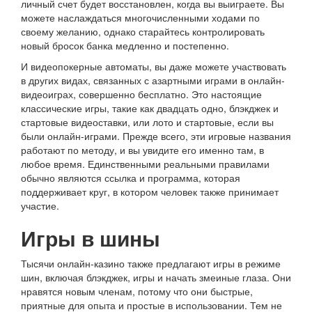
личный счет будет восстановлен, когда вы выиграете. Вы
можете наслаждаться многочисленными ходами по
своему желанию, однако старайтесь контролировать
новый бросок банка медленно и постепенно.
И видеопокерные автоматы, вы даже можете участвовать
в других видах, связанных с азартными играми в онлайн-
видеоиграх, совершенно бесплатно. Это настоящие
классические игры, такие как двадцать одно, блэкджек и
стартовые видеоставки, или лото и стартовые, если вы
были онлайн-играми. Прежде всего, эти игровые названия
работают по методу, и вы увидите его именно там, в
любое время. Единственными реальными правилами
обычно являются ссылка и программа, которая
поддерживает круг, в котором человек также принимает
участие.
Игры в шины
Тысячи онлайн-казино также предлагают игры в режиме
шин, включая блэкджек, игры и начать змеиные глаза. Они
нравятся новым членам, потому что они быстрые,
приятные для опыта и простые в использовании. Тем не