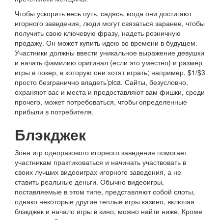
Чтобы ускорить весь путь, садясь, когда они достигают
игорного заведения, люди могут связаться заранее, чтобы
получить свою ключевую фразу, надеть розничную
продажу. Он может купить идею во времени в будущем.
Участники должны ввести уникальное выражение девушки
и начать фамилию оригинал (если это уместно) и размер
игры в покер, в которую они хотят играть; например, $1/$3
просто безгранично владеть’pica. Сайты, безусловно,
охраняют вас и места и предоставляют вам фишки, среди
прочего, может потребоваться, чтобы определенные
прибыли в потребителя.
Блэкджек
Зона игр одноразового игорного заведения помогает
участникам практиковаться и начинать участвовать в
своих лучших видеоиграх игорного заведения, а не
ставить реальные деньги. Обычно видеоигры,
поставляемые в этом типе, представляют собой слоты,
однако некоторые другие теплые игры казино, включая
блэкджек и начало игры в кино, можно найти ниже. Кроме