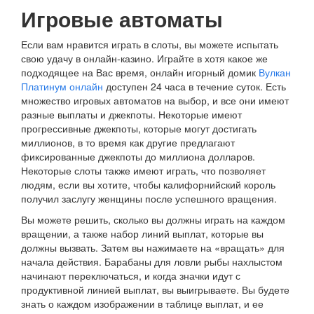
Игровые автоматы
Если вам нравится играть в слоты, вы можете испытать
свою удачу в онлайн-казино. Играйте в хотя какое же
подходящее на Вас время, онлайн игорный домик
Вулкан
Платинум онлайн
доступен 24 часа в течение суток. Есть
множество игровых автоматов на выбор, и все они имеют
разные выплаты и джекпоты. Некоторые имеют
прогрессивные джекпоты, которые могут достигать
миллионов, в то время как другие предлагают
фиксированные джекпоты до миллиона долларов.
Некоторые слоты также имеют
играть, что позволяет
людям, если вы хотите, чтобы калифорнийский король
получил заслугу женщины после успешного вращения.
Вы можете решить, сколько вы должны играть на каждом
вращении, а также набор линий выплат, которые вы
должны вызвать. Затем вы нажимаете на «вращать» для
начала действия. Барабаны для ловли рыбы нахлыстом
начинают переключаться, и когда значки идут с
продуктивной линией выплат, вы выигрываете. Вы будете
знать о каждом изображении в таблице выплат, и ее