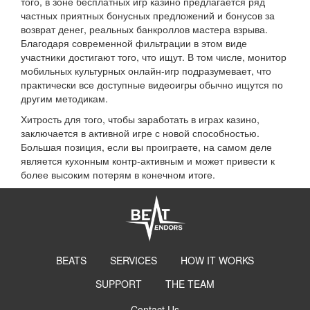
того, в зоне бесплатных игр казино предлагается ряд
частных приятных бонусных предложений и бонусов за
возврат денег, реальных банкроллов мастера взрыва.
Благодаря современной фильтрации в этом виде
участники достигают того, что ищут. В том числе, монитор
мобильных культурных онлайн-игр подразумевает, что
практически все доступные видеоигры обычно ищутся по
другим методикам.
Хитрость для того, чтобы заработать в играх казино,
заключается в активной игре с новой способностью.
Большая позиция, если вы проиграете, на самом деле
является кухонным контр-активным и может привести к
более высоким потерям в конечном итоге.
BEATS
SERVICES
HOW IT WORKS
SUPPORT
THE TEAM
Contact Us