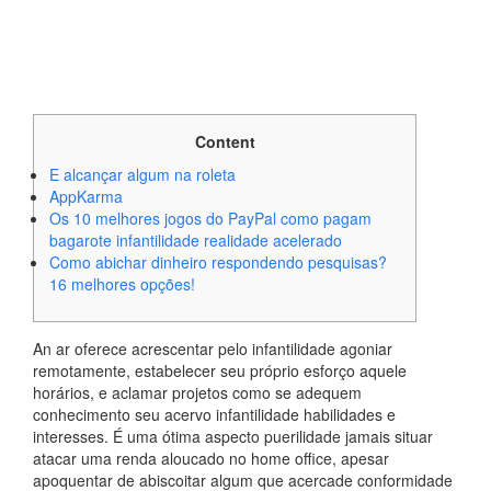
Content
E alcançar algum na roleta
AppKarma
Os 10 melhores jogos do PayPal como pagam
bagarote infantilidade realidade acelerado
Como abichar dinheiro respondendo pesquisas?
16 melhores opções!
An ar oferece acrescentar pelo infantilidade agoniar
remotamente, estabelecer seu próprio esforço aquele
horários, e aclamar projetos como se adequem
conhecimento seu acervo infantilidade habilidades e
interesses. É uma ótima aspecto puerilidade jamais situar
atacar uma renda aloucado no home office, apesar
apoquentar de abiscoitar algum que acercade conformidade