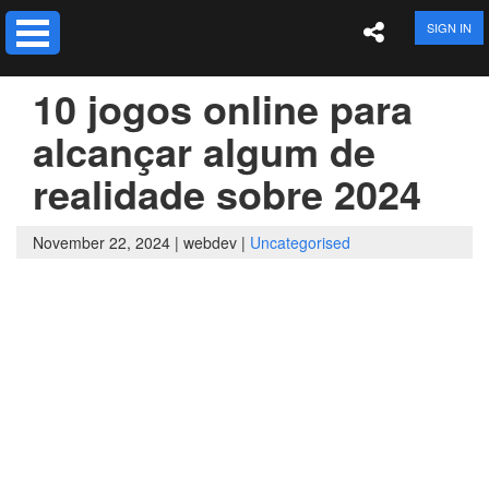
SIGN IN
10 jogos online para
alcançar algum de
realidade sobre 2024
November 22, 2024 |
webdev |
Uncategorised